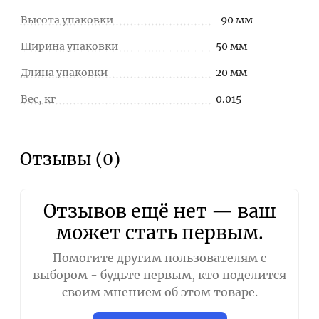
Высота упаковки
90 мм
Ширина упаковки
50 мм
Длина упаковки
20 мм
Вес, кг
0.015
Отзывы (0)
Отзывов ещё нет — ваш
может стать первым.
Помогите другим пользователям с
выбором - будьте первым, кто поделится
своим мнением об этом товаре.