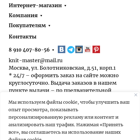
Интернет-магазин
Компания
Покупателям
Контакты
8 910 407-80-56
knit-master@mail.ru
Москва, ул. Болотниковская, д.51, корп.1
* 24/7 – оформить заказ на сайте можно
круглосуточно. Выдача заказов в нашем
пункте выдачи – по предварительной
договорённости.
Мы используем файлы cookie, чтобы улучшить ваш
опыт просмотра, показывать
персонализированную рекламу или контент и
анализировать наш трафик. Нажимая «Принять
все», вы соглашаетесь на использование наших
файлов cookie.