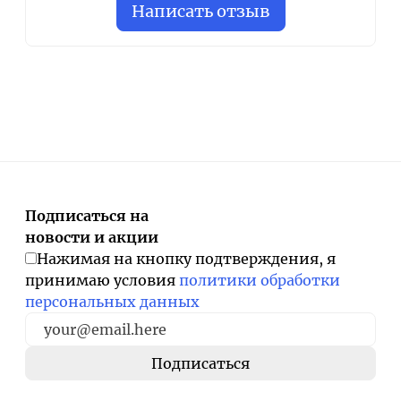
Написать отзыв
Подписаться на
новости и акции
Нажимая на кнопку подтверждения, я
принимаю условия
политики обработки
персональных данных