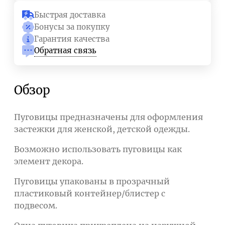
Быстрая доставка
Бонусы за покупку
Гарантия качества
Обратная связь
Обзор
Пуговицы предназначены для оформления
застежки для женской, детской одежды.
Возможно использовать пуговицы как
элемент декора.
Пуговицы упакованы в прозрачный
пластиковый контейнер/блистер с
подвесом.