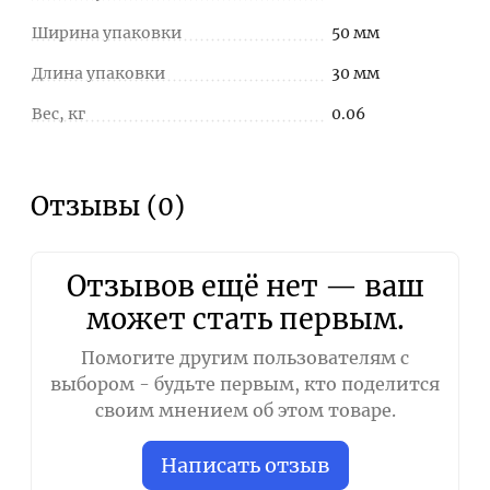
Ширина упаковки
50 мм
Длина упаковки
30 мм
Вес, кг
0.06
Отзывы (0)
Отзывов ещё нет — ваш
может стать первым.
Помогите другим пользователям с
выбором - будьте первым, кто поделится
своим мнением об этом товаре.
Написать отзыв