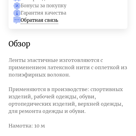
Бонусы за покупку
Гарантия качества
Обратная связь
Обзор
Ленты эластичные изготовляются с
применением латексной нити с оплеткой из
полиэфирных волокон.
Применяются в производстве: спортивных
изделий, рабочей одежды, обуви,
ортопедических изделий, верхней одежды,
для ремонта одежды и обуви.
Намотка: 10 м