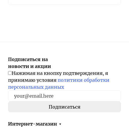
Подписаться на
новости и акции
Нажимая на кнопку подтверждения, я
принимаю условия
политики обработки
персональных данных
Интернет-магазин