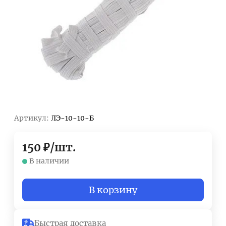
Артикул:
ЛЭ-10-10-Б
150
₽
/
шт.
В наличии
В корзину
Быстрая доставка