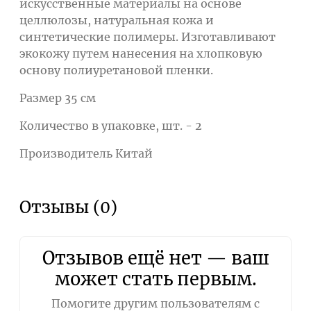
искусственные материалы на основе
целлюлозы, натуральная кожа и
синтетические полимеры. Изготавливают
экокожу путем нанесения на хлопковую
основу полиуретановой пленки.
Размер 35 см
Количество в упаковке, шт. - 2
Производитель Китай
Отзывы (0)
Отзывов ещё нет — ваш
может стать первым.
Помогите другим пользователям с