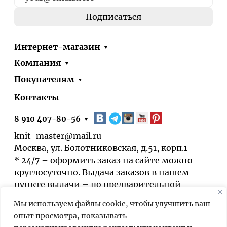
Интернет-магазин
Компания
Покупателям
Контакты
8 910 407-80-56
knit-master@mail.ru
Москва, ул. Болотниковская, д.51, корп.1
* 24/7 – оформить заказ на сайте можно
круглосуточно. Выдача заказов в нашем
пункте выдачи – по предварительной
договорённости.
Мы используем файлы cookie, чтобы улучшить ваш
опыт просмотра, показывать