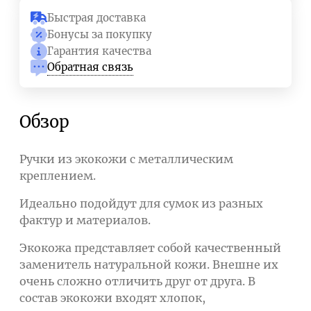
Быстрая доставка
Бонусы за покупку
Гарантия качества
Обратная связь
Обзор
Ручки из экокожи с металлическим
креплением.
Идеально подойдут для сумок из разных
фактур и материалов.
Экокожа представляет собой качественный
заменитель натуральной кожи. Внешне их
очень сложно отличить друг от друга. В
состав экокожи входят хлопок,