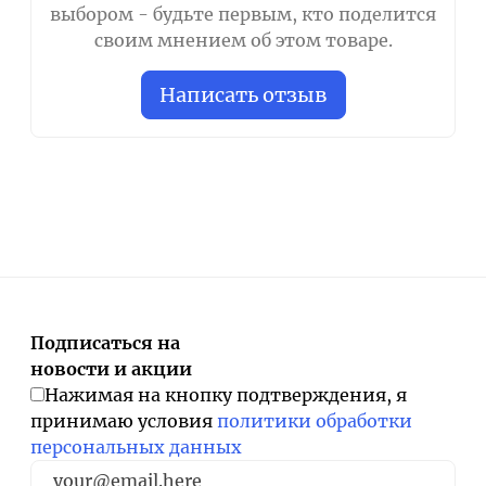
выбором - будьте первым, кто поделится
своим мнением об этом товаре.
Написать отзыв
Подписаться на
новости и акции
Нажимая на кнопку подтверждения, я
принимаю условия
политики обработки
персональных данных