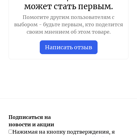
может стать первым.
Помогите другим пользователям с
выбором - будьте первым, кто поделится
своим мнением об этом товаре.
Написать отзыв
Подписаться на
новости и акции
Нажимая на кнопку подтверждения, я