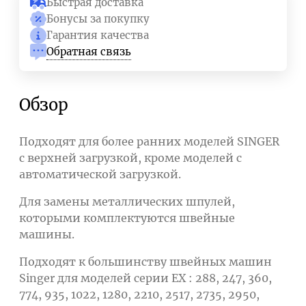
Быстрая доставка
Бонусы за покупку
Гарантия качества
Обратная связь
Обзор
Подходят для более ранних моделей SINGER
с верхней загрузкой, кроме моделей с
автоматической загрузкой.
Для замены металлических шпулей,
которыми комплектуются швейные
машины.
Подходят к большинству швейных машин
Singer для моделей серии EX : 288, 247, 360,
774, 935, 1022, 1280, 2210, 2517, 2735, 2950,