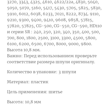
3270, 3343, 4325, 4610, 4622/22a, 4830, 5040,
5050, 5070, 5160, 5417, 5430, 5705, 5825, 5830,
5910, 6012, 6038, 6233, 7021, 8222, 8734. 9110,
9210, 9300, 9400, 9410, 9608, 9858, 57815,
57820, 57825, CG-500, CG-550, CG-590, HD110
и серии SR : 240, 250, 320, 340, 350, 400, 500,
700, 800, 1800, 2500, 3100, 3300, 4500, 5800,
6100, 6200, 6500, 6700, 8000, 9000, 9800.
Высота 10,8 мм.
Важно: Перед использованием проверьте
соответствие размера шпули оригиналу.
Количество в упаковке: 3 шпули
Материал: пластик
Цель применения: шитье
Высота: 10,8 мм