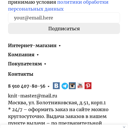
принимаю условия
политики обработки
персональных данных
Интернет-магазин
Компания
Покупателям
Контакты
8 910 407-80-56
knit-master@mail.ru
Москва, ул. Болотниковская, д.51, корп.1
* 24/7 – оформить заказ на сайте можно
круглосуточно. Выдача заказов в нашем
пункте выдачи – по предварительной