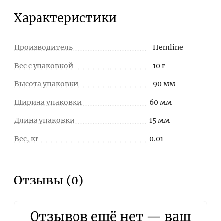
Характеристики
Производитель
Hemline
Вес с упаковкой
10 г
Высота упаковки
90 мм
Ширина упаковки
60 мм
Длина упаковки
15 мм
Вес, кг
0.01
Отзывы (0)
Отзывов ещё нет — ваш