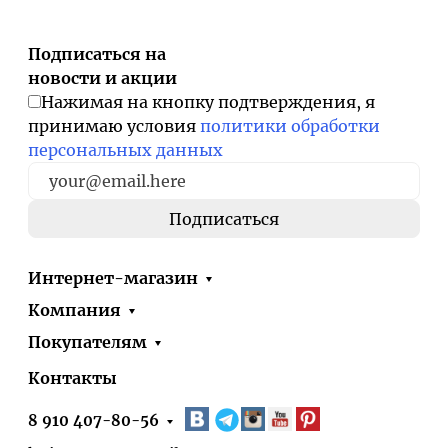
Подписаться на
новости и акции
Нажимая на кнопку подтверждения, я
принимаю условия
политики обработки
персональных данных
Интернет-магазин
Компания
Покупателям
Контакты
8 910 407-80-56