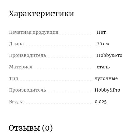
Характеристики
Печатная продукция
Нет
Длина
20 см
Производитель
Hobby&Pro
Материал
сталь
Тип
чулочные
Производитель
Hobby&Pro
Вес, кг
0.025
Отзывы (0)