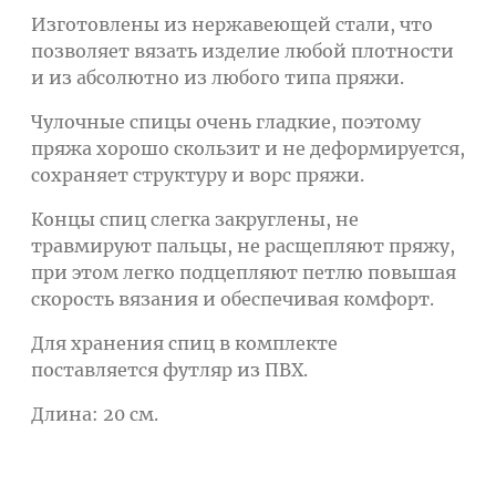
Изготовлены из нержавеющей стали, что
позволяет вязать изделие любой плотности
и из абсолютно из любого типа пряжи.
Чулочные спицы очень гладкие, поэтому
пряжа хорошо скользит и не деформируется,
сохраняет структуру и ворс пряжи.
Концы спиц слегка закруглены, не
травмируют пальцы, не расщепляют пряжу,
при этом легко подцепляют петлю повышая
скорость вязания и обеспечивая комфорт.
Для хранения спиц в комплекте
поставляется футляр из ПВХ.
Длина: 20 см.