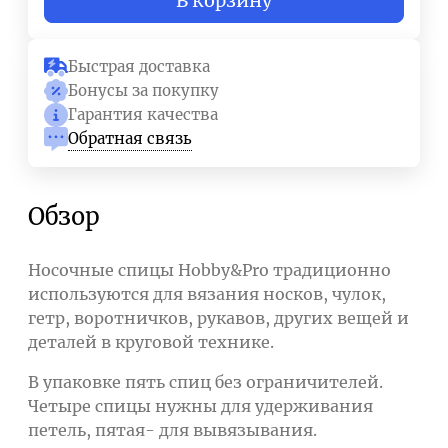
В корзину
Быстрая доставка
Бонусы за покупку
Гарантия качества
Обратная связь
Обзор
Носочные спицы Hobby&Pro традиционно
используются для вязания носков, чулок,
гетр, воротничков, рукавов, других вещей и
деталей в круговой технике.
В упаковке пять спиц без ограничителей.
Четыре спицы нужны для удерживания
петель, пятая- для вывязывания.