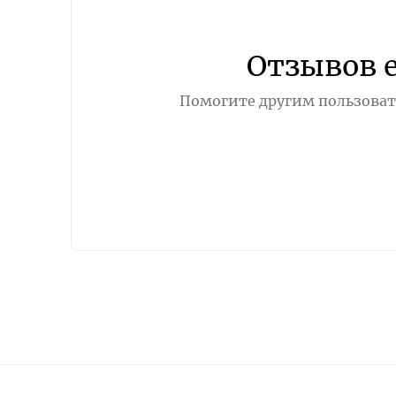
Отзывов 
Помогите другим пользовате