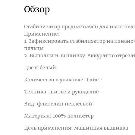
Обзор
Стабилизатор предназначен для изготов
Применение:
1. Зафиксировать стабилизатор на изнан
пяльцы
2. Выполнить вышивку. Аккуратно отреза
Цвет: белый
Количество в упаковке: 1 лист
Техника: шитье и рукоделие
Вид: флизелин неклеевой
Материал: 100% полиэстер
Цель применения: машинная вышивка