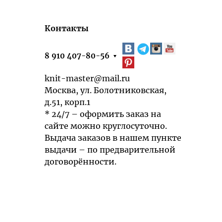
Контакты
8 910 407-80-56
knit-master@mail.ru
Москва, ул. Болотниковская,
д.51, корп.1
* 24/7 – оформить заказ на
сайте можно круглосуточно.
Выдача заказов в нашем пункте
выдачи – по предварительной
договорённости.