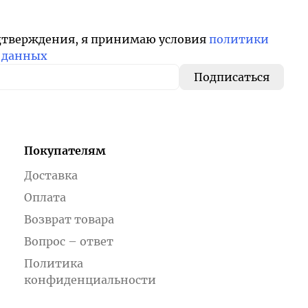
дтверждения, я принимаю условия
политики
 данных
Покупателям
Доставка
Оплата
Возврат товара
Вопрос – ответ
Политика
конфиденциальности