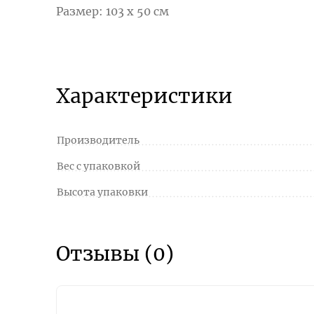
Размер: 103 х 50 см
Характеристики
Производитель
Вес с упаковкой
Высота упаковки
Отзывы (0)