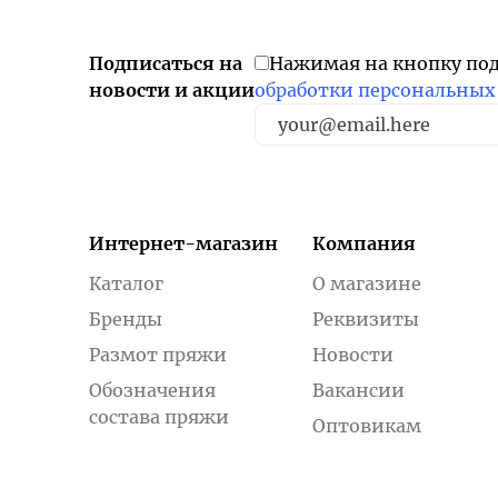
Подписаться на
Нажимая на кнопку по
новости и акции
обработки персональных
Интернет-магазин
Компания
Каталог
О магазине
Бренды
Реквизиты
Размот пряжи
Новости
Обозначения
Вакансии
состава пряжи
Оптовикам