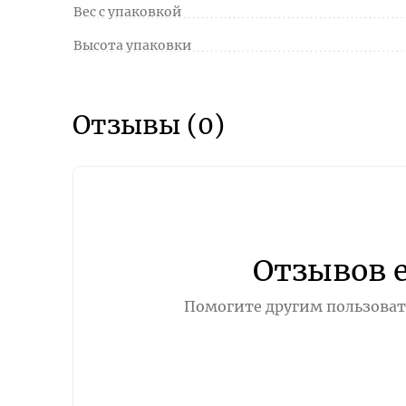
Вес с упаковкой
Высота упаковки
Отзывы (0)
Отзывов 
Помогите другим пользовате