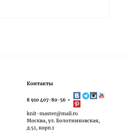
Контакты
8 910 407-80-56
knit-master@mail.ru
Москва, ул. Болотниковская,
д.51, корп.1