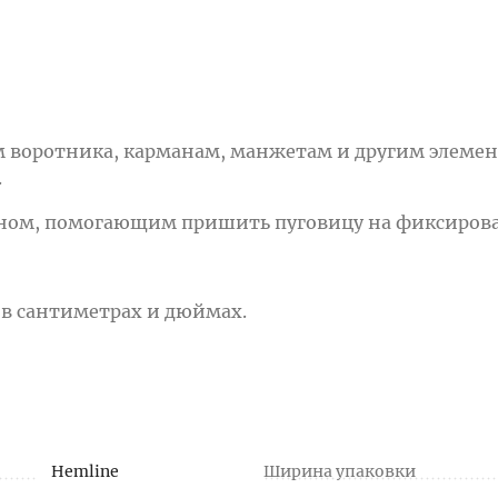
 воротника, карманам, манжетам и другим элемен
.
оном, помогающим пришить пуговицу на фиксиров
 в сантиметрах и дюймах.
Hemline
Ширина упаковки