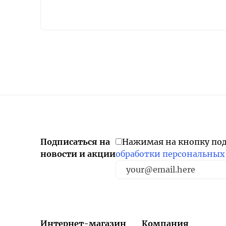
Подписаться на
Нажимая на кнопку по
новости и акции
обработки персональных
Интернет-магазин
Компания