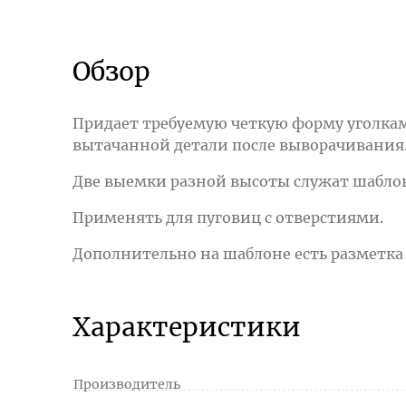
Обзор
Придает требуемую четкую форму уголкам
вытачанной детали после выворачивания
Две выемки разной высоты служат шабл
Применять для пуговиц с отверстиями.
Дополнительно на шаблоне есть разметка
Характеристики
Производитель