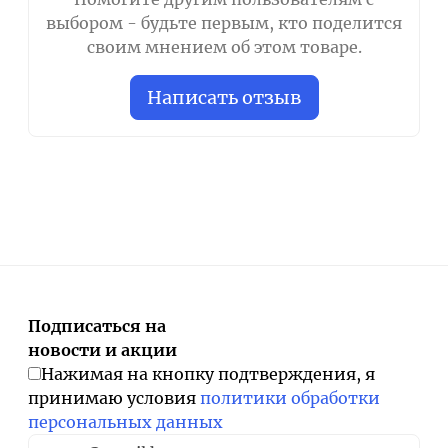
выбором - будьте первым, кто поделится
своим мнением об этом товаре.
Написать отзыв
Подписаться на
новости и акции
Нажимая на кнопку подтверждения, я
принимаю условия
политики обработки
персональных данных