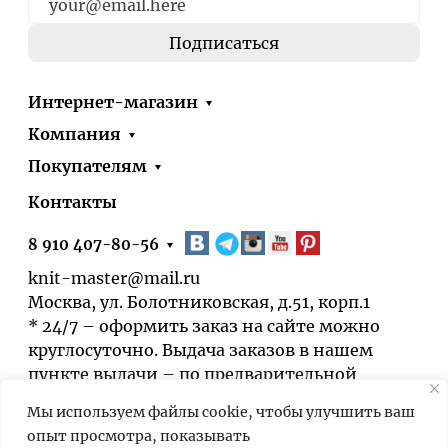
Интернет-магазин
Компания
Покупателям
Контакты
8 910 407-80-56
knit-master@mail.ru
Москва, ул. Болотниковская, д.51, корп.1
* 24/7 – оформить заказ на сайте можно
круглосуточно. Выдача заказов в нашем
пункте выдачи – по предварительной
договорённости.
Мы используем файлы cookie, чтобы улучшить ваш
опыт просмотра, показывать