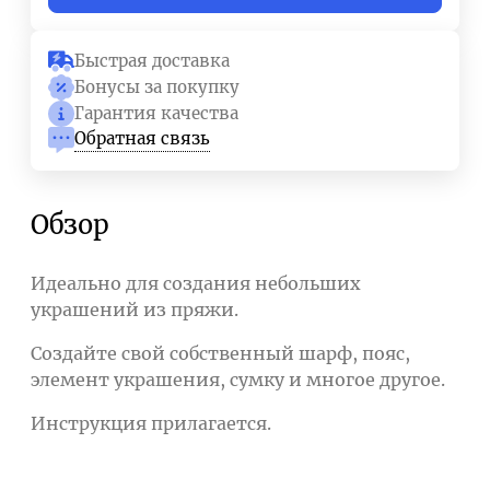
Быстрая доставка
Бонусы за покупку
Гарантия качества
Обратная связь
Обзор
Идеально для создания небольших
украшений из пряжи.
Создайте свой собственный шарф, пояс,
элемент украшения, сумку и многое другое.
Инструкция прилагается.