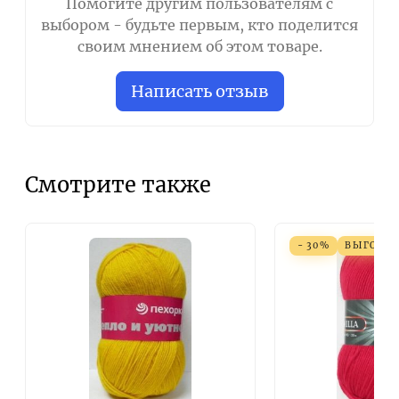
Помогите другим пользователям с
выбором - будьте первым, кто поделится
своим мнением об этом товаре.
Написать отзыв
Смотрите также
- 30%
ВЫГОДА