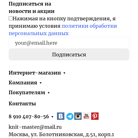
Подписаться на
новости и акции
Нажимая на кнопку подтверждения, я
принимаю условия
политики обработки
персональных данных
Интернет-магазин
Компания
Покупателям
Контакты
8 910 407-80-56
knit-master@mail.ru
Москва, ул. Болотниковская, д.51, корп.1