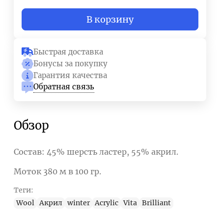
В корзину
Быстрая доставка
Бонусы за покупку
Гарантия качества
Обратная связь
Обзор
Состав: 45% шерсть ластер, 55% акрил.
Моток 380 м в 100 гр.
Теги:
Wool
Акрил
winter
Acrylic
Vita
Brilliant