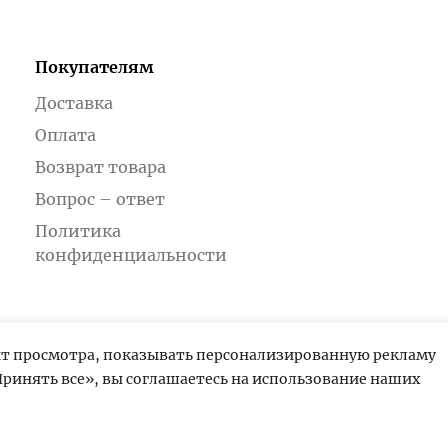
Покупателям
Доставка
Оплата
Возврат товара
Вопрос – ответ
Политика
конфиденциальности
ыт просмотра, показывать персонализированную рекламу
ринять все», вы соглашаетесь на использование наших