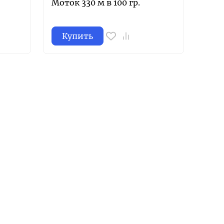
Моток 330 м в 100 гр.
Купить