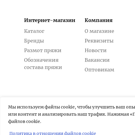
Интернет-магазин
Компания
Каталог
О магазине
Бренды
Реквизиты
Размот пряжи
Новости
Обозначения
Вакансии
состава пряжи
Оптовикам
Мы используем файлы cookie, чтобы улучшить ваш оп
или контент и анализировать наш трафик. Нажимая «П
файлов cookie.
Политика в отношении файлов cookie