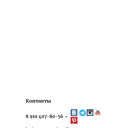
Контакты
8 910 407-80-56