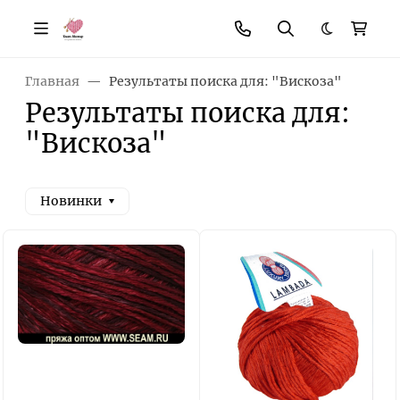
Темная те
Главная
Результаты поиска для: "Вискоза"
Результаты поиска для:
"Вискоза"
Новинки