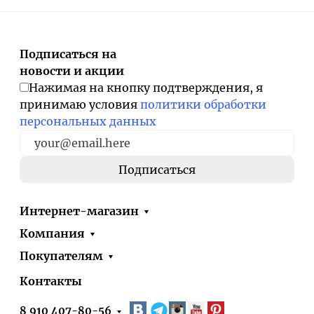
Подписаться на
новости и акции
Нажимая на кнопку подтверждения, я
принимаю условия
политики обработки
персональных данных
Интернет-магазин
Компания
Покупателям
Контакты
8 910 407-80-56