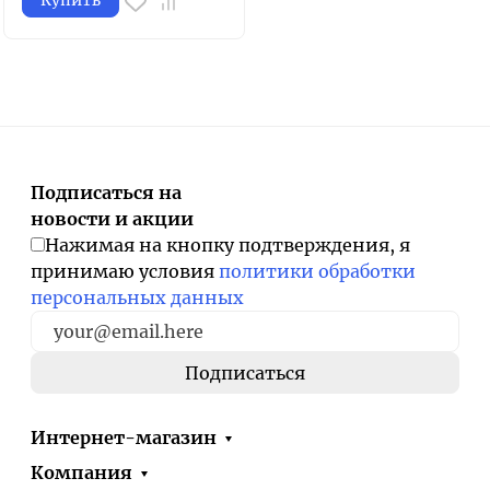
Купить
Подписаться на
новости и акции
Нажимая на кнопку подтверждения, я
принимаю условия
политики обработки
персональных данных
Интернет-магазин
Компания