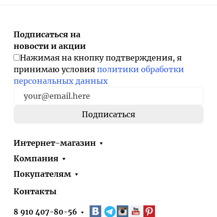
Подписаться на
новости и акции
Нажимая на кнопку подтверждения, я
принимаю условия
политики обработки
персональных данных
Интернет-магазин
Компания
Покупателям
Контакты
8 910 407-80-56