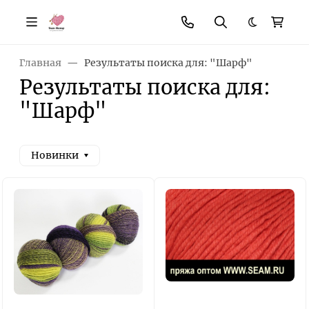
Темная те
Главная
Результаты поиска для: "Шарф"
Результаты поиска для:
"Шарф"
Новинки