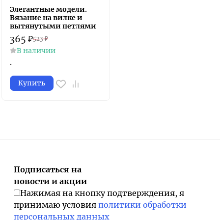
Элегантные модели.
Вязание на вилке и
вытянутыми петлями
365
₽
523
₽
В наличии
.
Купить
Подписаться на
новости и акции
Нажимая на кнопку подтверждения, я
принимаю условия
политики обработки
персональных данных