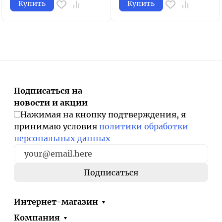
Купить
Купить
Подписаться на
новости и акции
Нажимая на кнопку подтверждения, я
принимаю условия
политики обработки
персональных данных
Интернет-магазин
Компания