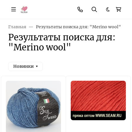
Темная те
Главная
Результаты поиска для: "Merino wool"
Результаты поиска для:
"Merino wool"
Новинки