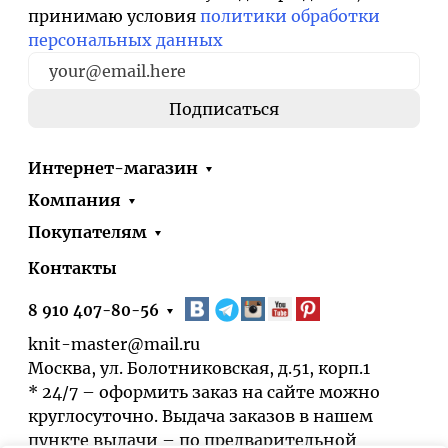
принимаю условия
политики обработки
персональных данных
Интернет-магазин
Компания
Покупателям
Контакты
8 910 407-80-56
knit-master@mail.ru
Москва, ул. Болотниковская, д.51, корп.1
* 24/7 – оформить заказ на сайте можно
круглосуточно. Выдача заказов в нашем
пункте выдачи – по предварительной