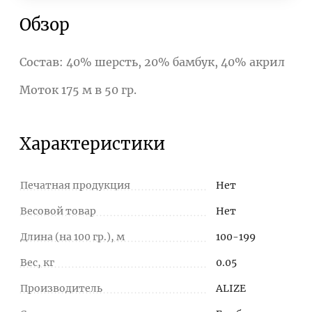
Обзор
Состав: 40% шерсть, 20% бамбук, 40% акрил
Моток 175 м в 50 гр.
Характеристики
Печатная продукция
Нет
Весовой товар
Нет
Длина (на 100 гр.), м
100-199
Вес, кг
0.05
Производитель
ALIZE