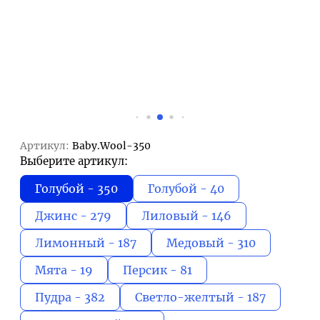
Артикул:
Baby.Wool-350
Выберите артикул:
Голубой - 350
Голубой - 40
Джинс - 279
Лиловый - 146
Лимонный - 187
Медовый - 310
Мята - 19
Персик - 81
Пудра - 382
Светло-желтый - 187