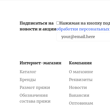
Подписаться на
Нажимая на кнопку по
новости и акции
обработки персональных
Интернет-магазин
Компания
Каталог
О магазине
Бренды
Реквизиты
Размот пряжи
Новости
Обозначения
Вакансии
состава пряжи
Оптовикам