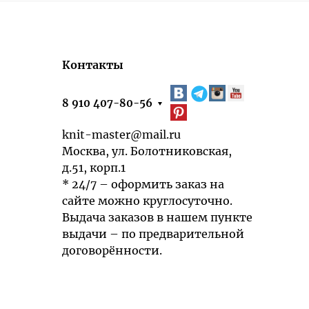
Контакты
8 910 407-80-56
knit-master@mail.ru
Москва, ул. Болотниковская,
д.51, корп.1
* 24/7 – оформить заказ на
сайте можно круглосуточно.
Выдача заказов в нашем пункте
выдачи – по предварительной
договорённости.