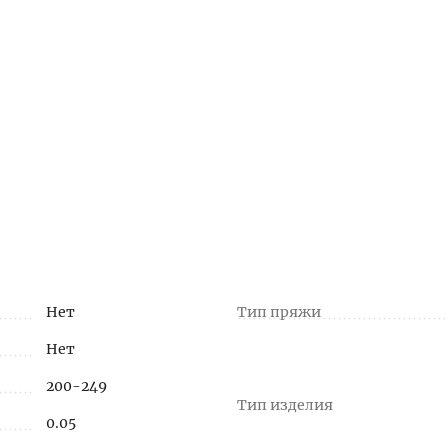
Нет
Тип пряжи
Нет
200-249
Тип изделия
0.05