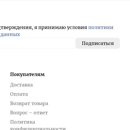
дтверждения, я принимаю условия
политики
 данных
Покупателям
Доставка
Оплата
Возврат товара
Вопрос – ответ
Политика
конфиденциальности