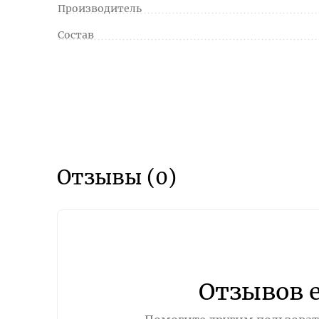
Производитель
Состав
Отзывы (0)
Отзывов 