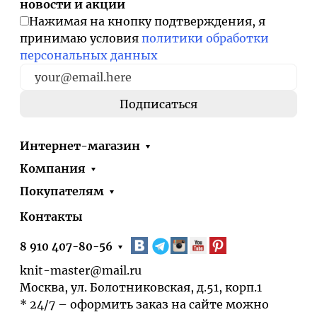
новости и акции
Нажимая на кнопку подтверждения, я
принимаю условия
политики обработки
персональных данных
Интернет-магазин
Компания
Покупателям
Контакты
8 910 407-80-56
knit-master@mail.ru
Москва, ул. Болотниковская, д.51, корп.1
* 24/7 – оформить заказ на сайте можно