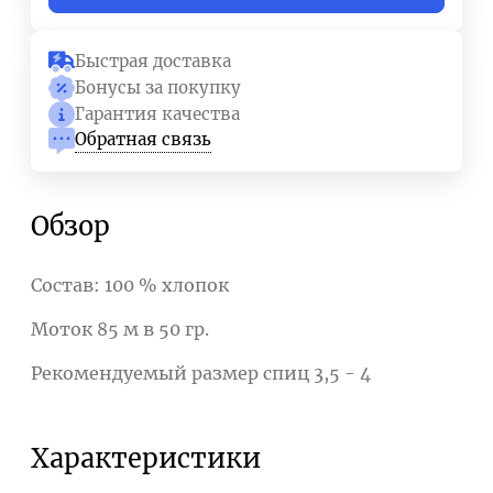
Быстрая доставка
Бонусы за покупку
Гарантия качества
Обратная связь
Обзор
Состав: 100 % хлопок
Моток 85 м в 50 гр.
Рекомендуемый размер спиц 3,5 - 4
Характеристики