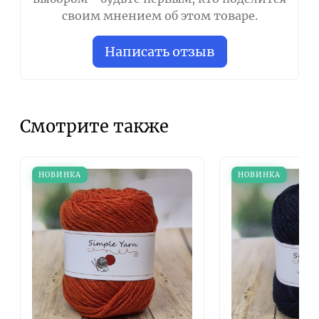
своим мнением об этом товаре.
Написать отзыв
Смотрите также
НОВИНКА
НОВИНКА