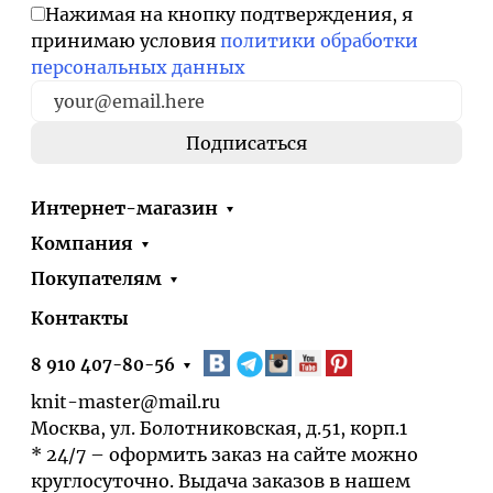
Нажимая на кнопку подтверждения, я
принимаю условия
политики обработки
персональных данных
Интернет-магазин
Компания
Покупателям
Контакты
8 910 407-80-56
knit-master@mail.ru
Москва, ул. Болотниковская, д.51, корп.1
* 24/7 – оформить заказ на сайте можно
круглосуточно. Выдача заказов в нашем