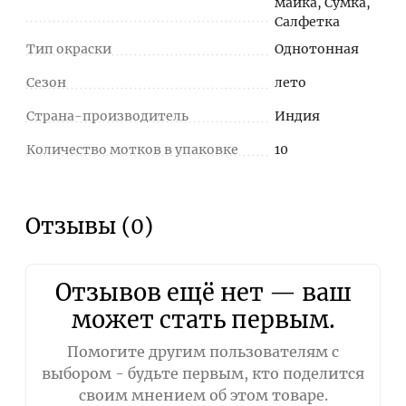
майка, Сумка,
Салфетка
Тип окраски
Однотонная
Сезон
лето
Страна-производитель
Индия
Количество мотков в упаковке
10
Отзывы (0)
Отзывов ещё нет — ваш
может стать первым.
Помогите другим пользователям с
выбором - будьте первым, кто поделится
своим мнением об этом товаре.