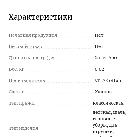
Характеристики
Печатная продукция
Нет
Весовой товар
Нет
Длина (на 100 гр.), м
более 600
Вес, кг
0.02
Производитель
VITA Cotton
Состав
Хлопок
Тип пряжи
Классическая
детская, шаль,
головные
уборы, для
Тип изделия
игрушек,