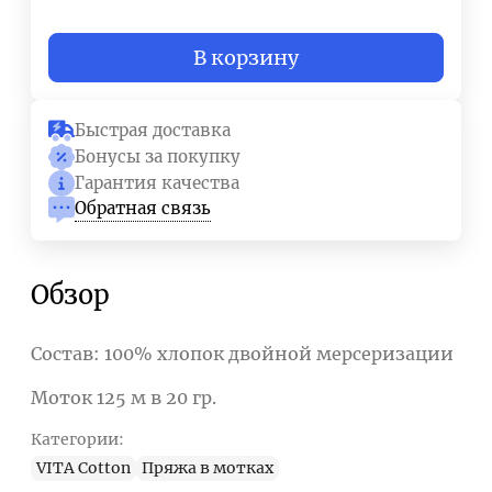
В корзину
Быстрая доставка
Бонусы за покупку
Гарантия качества
Обратная связь
Обзор
Состав: 100% хлопок двойной мерсеризации
Моток 125 м в 20 гр.
Категории:
VITA Cotton
Пряжа в мотках