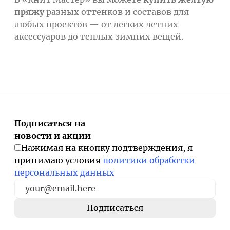
пряжу
разных оттенков и составов для
любых проектов — от легких летних
аксессуаров до теплых зимних вещей.
Подписаться на
новости и акции
Нажимая на кнопку подтверждения, я
принимаю условия
политики обработки
персональных данных