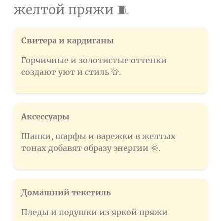
желтой пряжи 🧵
Свитера и кардиганы
Горчичные и золотистые оттенки
создают уют и стиль 👕.
Аксессуары
Шапки, шарфы и варежки в желтых
тонах добавят образу энергии 🌞.
Домашний текстиль
Пледы и подушки из яркой пряжи