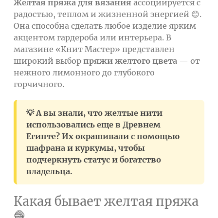
Желтая пряжа для вязания
ассоциируется с
радостью, теплом и жизненной энергией 😊.
Она способна сделать любое изделие ярким
акцентом гардероба или интерьера. В
магазине «Книт Мастер» представлен
широкий выбор
пряжи желтого цвета
— от
нежного лимонного до глубокого
горчичного.
💡 А вы знали, что желтые нити
использовались еще в Древнем
Египте? Их окрашивали с помощью
шафрана и куркумы, чтобы
подчеркнуть статус и богатство
владельца.
Какая бывает желтая пряжа
🧶