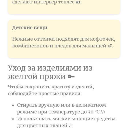
сделают интерьер теплее 🏡.
Детские вещи
Нежные оттенки подходят для кофточек,
комбинезонов и пледов для малышей 👶.
Уход за изделиями из
желтой пряжи 🔑
Чтобы сохранить красоту изделий,
соблюдайте простые правила:
Стирать вручную или в деликатном
режиме при температуре до 30 °C 💦
Использовать мягкие моющие средства
для цветных тканей 👛