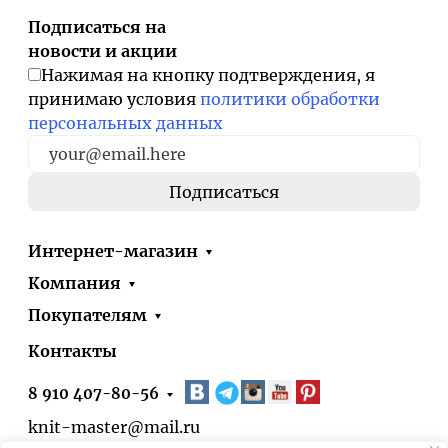
Подписаться на
новости и акции
Нажимая на кнопку подтверждения, я
принимаю условия
политики обработки
персональных данных
Интернет-магазин
Компания
Покупателям
Контакты
8 910 407-80-56
knit-master@mail.ru