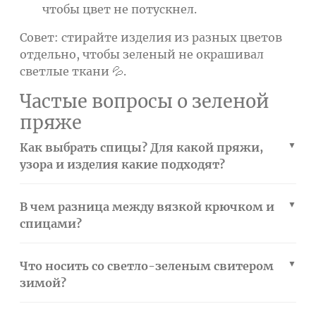
чтобы цвет не потускнел.
Совет: стирайте изделия из разных цветов
отдельно, чтобы зеленый не окрашивал
светлые ткани 💦.
Частые вопросы о зеленой
пряже
Как выбрать спицы? Для какой пряжи,
узора и изделия какие подходят?
В чем разница между вязкой крючком и
спицами?
Что носить со светло-зеленым свитером
зимой?