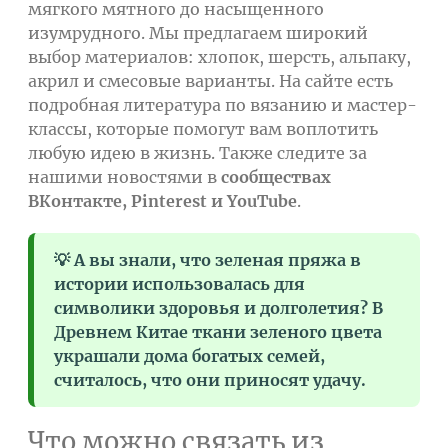
мягкого мятного до насыщенного
изумрудного. Мы предлагаем широкий
выбор материалов: хлопок, шерсть, альпаку,
акрил и смесовые варианты. На сайте есть
подробная литература по вязанию и мастер-
классы, которые помогут вам воплотить
любую идею в жизнь. Также следите за
нашими новостями в
сообществах
ВКонтакте, Pinterest и YouTube
.
💡 А вы знали, что зеленая пряжа в
истории использовалась для
символики здоровья и долголетия? В
Древнем Китае ткани зеленого цвета
украшали дома богатых семей,
считалось, что они приносят удачу.
Что можно связать из