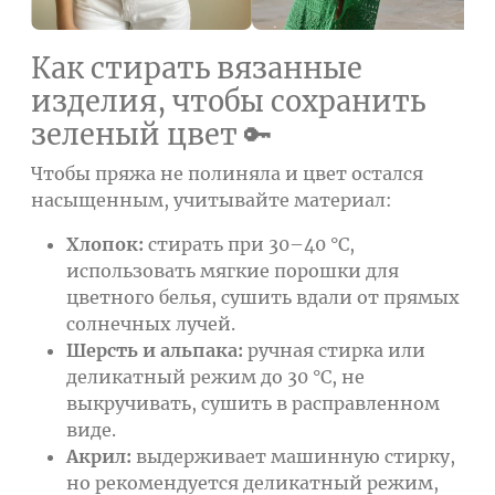
Как стирать вязанные
изделия, чтобы сохранить
зеленый цвет 🔑
Чтобы пряжа не полиняла и цвет остался
насыщенным, учитывайте материал:
Хлопок:
стирать при 30–40 °C,
использовать мягкие порошки для
цветного белья, сушить вдали от прямых
солнечных лучей.
Шерсть и альпака:
ручная стирка или
деликатный режим до 30 °C, не
выкручивать, сушить в расправленном
виде.
Акрил:
выдерживает машинную стирку,
но рекомендуется деликатный режим,