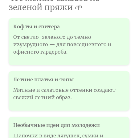
зеленой пряжи 🌱
Кофты и свитера
От светло-зеленого до темно-
изумрудного — для повседневного и
офисного гардероба.
Летние платья и топы
Мятные и салатовые оттенки создают
свежий летний образ.
Необычные идеи для молодежи
Шапочки в виде лягушек, сумки и