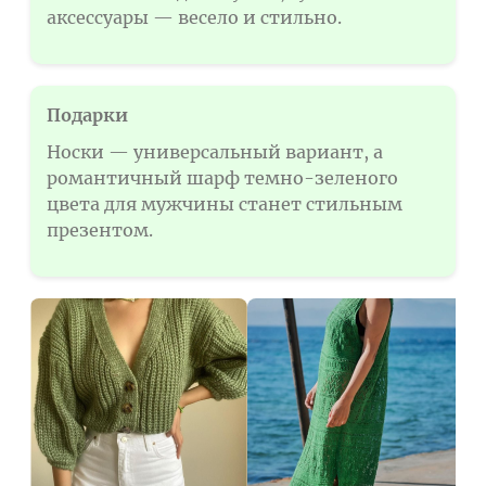
аксессуары — весело и стильно.
Подарки
Носки — универсальный вариант, а
романтичный шарф темно-зеленого
цвета для мужчины станет стильным
презентом.