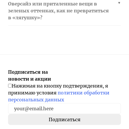
Оверсайз или приталенные вещи в
зеленых оттенках, как не превратиться
в «лягушку»?
Подписаться на
новости и акции
Нажимая на кнопку подтверждения, я
принимаю условия
политики обработки
персональных данных