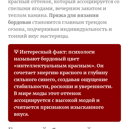
красный оттенок, который ассоциируется со
спелыми ягодами, вечерним закатом и
теплом камина.
Пряжа для вязания
бордовая
становится главным трендом
сезона, подчеркивая индивидуальность и
тонкий вкус мастерицы.
💡 Интересный факт: психологи
называют бордовый цвет
«интеллектуальным красным». Он
сочетает энергию красного и глубину
сильного синего, создавая ощущение
стабильности, роскоши и уверенности.
В мире моды этот оттенок
ассоциируется с высокой модой и
считается признаком изысканного
вкуса.