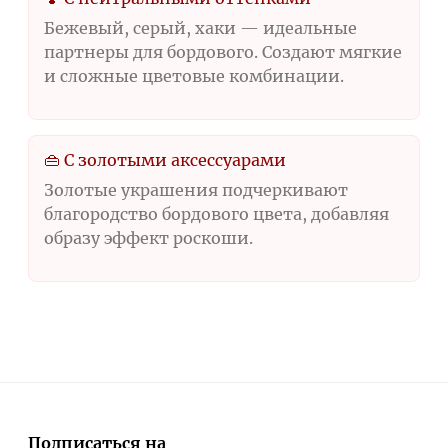
Бежевый, серый, хаки — идеальные
партнеры для бордового. Создают мягкие
и сложные цветовые комбинации.
👜 С золотыми аксессуарами
Золотые украшения подчеркивают
благородство бордового цвета, добавляя
образу эффект роскоши.
Подписаться на