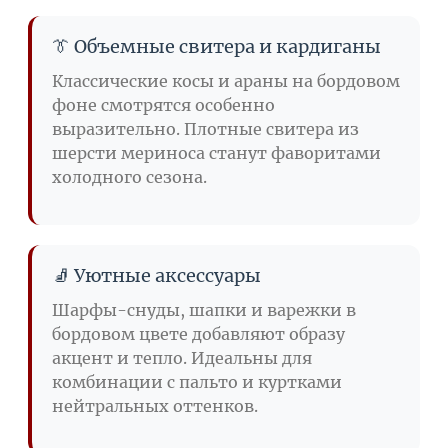
👔 Объемные свитера и кардиганы
Классические косы и араны на бордовом
фоне смотрятся особенно
выразительно. Плотные свитера из
шерсти мериноса станут фаворитами
холодного сезона.
🧦 Уютные аксессуары
Шарфы-снуды, шапки и варежки в
бордовом цвете добавляют образу
акцент и тепло. Идеальны для
комбинации с пальто и куртками
нейтральных оттенков.