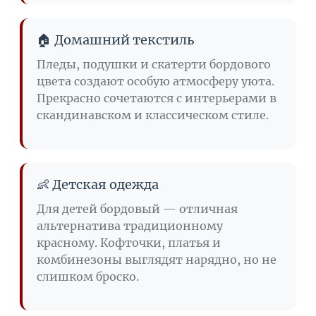
🏠 Домашний текстиль
Пледы, подушки и скатерти бордового
цвета создают особую атмосферу уюта.
Прекрасно сочетаются с интерьерами в
скандинавском и классическом стиле.
👶 Детская одежда
Для детей бордовый — отличная
альтернатива традиционному
красному. Кофточки, платья и
комбинезоны выглядят нарядно, но не
слишком броско.