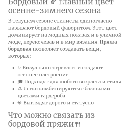
Бордовый 🍂 главный цвет
осенне-зимнего сезона
В текущем сезоне стилисты единогласно
называют бордовый фаворитом. Этот цвет
доминирует на модных показах и в уличной
моде, перекочевав и в мир вязания.
Пряжа
бордовая
позволяет создавать вещи,
которые:
✨ Визуально согревают и создают
осеннее настроение
🎓 Подходят для любого возраста и стиля
🎨 Легко комбинируются с базовыми
цветами гардероба
💎 Выглядят дорого и статусно
Что можно связать из
бордовой пряжи🍴