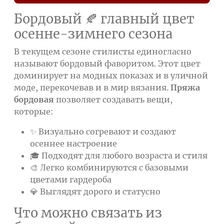
Бордовый 🍂 главный цвет
осенне-зимнего сезона
В текущем сезоне стилисты единогласно
называют бордовый фаворитом. Этот цвет
доминирует на модных показах и в уличной
моде, перекочевав и в мир вязания.
Пряжа
бордовая
позволяет создавать вещи,
которые:
✨ Визуально согревают и создают
осеннее настроение
🎓 Подходят для любого возраста и стиля
🎨 Легко комбинируются с базовыми
цветами гардероба
💎 Выглядят дорого и статусно
Что можно связать из