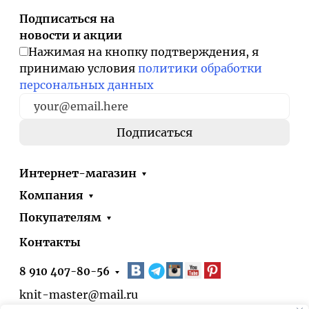
Подписаться на
новости и акции
Нажимая на кнопку подтверждения, я
принимаю условия
политики обработки
персональных данных
Интернет-магазин
Компания
Покупателям
Контакты
8 910 407-80-56
knit-master@mail.ru