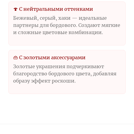
🍄 С нейтральными оттенками
Бежевый, серый, хаки — идеальные
партнеры для бордового. Создают мягкие
и сложные цветовые комбинации.
👜 С золотыми аксессуарами
Золотые украшения подчеркивают
благородство бордового цвета, добавляя
образу эффект роскоши.