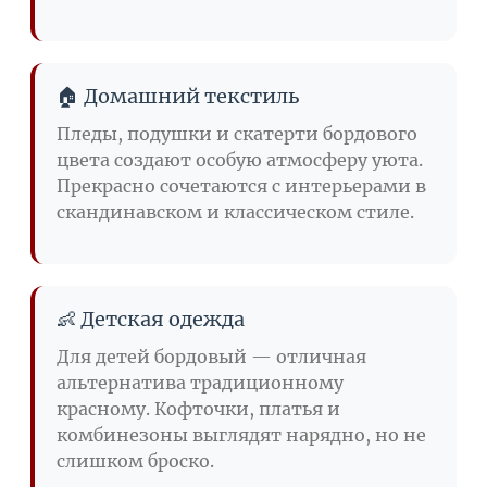
🏠 Домашний текстиль
Пледы, подушки и скатерти бордового
цвета создают особую атмосферу уюта.
Прекрасно сочетаются с интерьерами в
скандинавском и классическом стиле.
👶 Детская одежда
Для детей бордовый — отличная
альтернатива традиционному
красному. Кофточки, платья и
комбинезоны выглядят нарядно, но не
слишком броско.