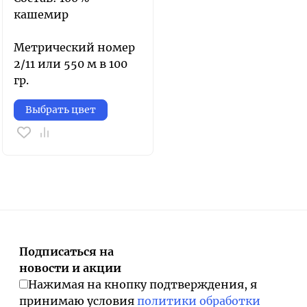
кашемир
Метрический номер
2/11 или 550 м в 100
гр.
Выбрать цвет
Подписаться на
новости и акции
Нажимая на кнопку подтверждения, я
принимаю условия
политики обработки