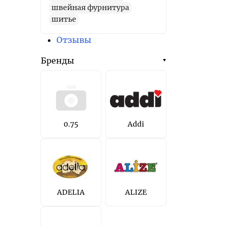
швейная фурнитура
шитье
Отзывы
Бренды
0.75
Addi
ADELIA
ALIZE