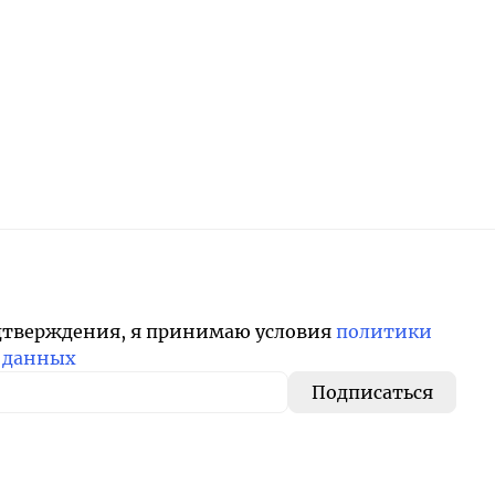
дтверждения, я принимаю условия
политики
 данных