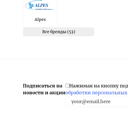
Alpes
Все бренды (53)
Подписаться на
Нажимая на кнопку по
новости и акции
обработки персональных