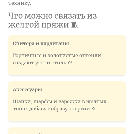
технику.
Что можно связать из
желтой пряжи 🧵
Свитера и кардиганы
Горчичные и золотистые оттенки
создают уют и стиль 👕.
Аксессуары
Шапки, шарфы и варежки в желтых
тонах добавят образу энергии 🌞.