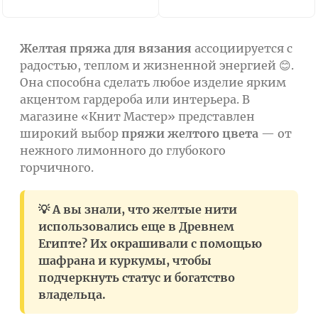
Желтая пряжа для вязания
ассоциируется с
радостью, теплом и жизненной энергией 😊.
Она способна сделать любое изделие ярким
акцентом гардероба или интерьера. В
магазине «Книт Мастер» представлен
широкий выбор
пряжи желтого цвета
— от
нежного лимонного до глубокого
горчичного.
💡 А вы знали, что желтые нити
использовались еще в Древнем
Египте? Их окрашивали с помощью
шафрана и куркумы, чтобы
подчеркнуть статус и богатство
владельца.