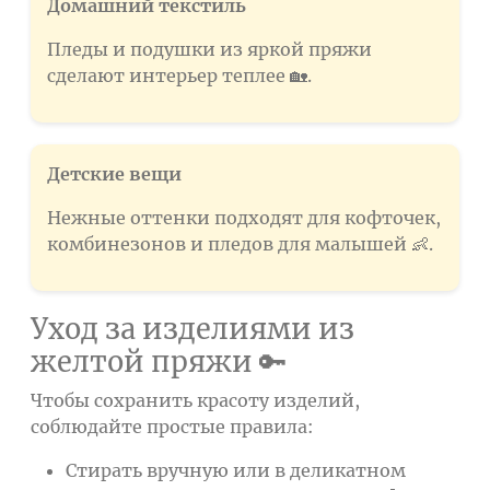
Домашний текстиль
Пледы и подушки из яркой пряжи
сделают интерьер теплее 🏡.
Детские вещи
Нежные оттенки подходят для кофточек,
комбинезонов и пледов для малышей 👶.
Уход за изделиями из
желтой пряжи 🔑
Чтобы сохранить красоту изделий,
соблюдайте простые правила:
Стирать вручную или в деликатном