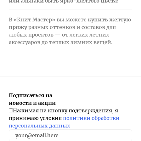
или альпаки быть ярко-желтого цвета?
В «Книт Мастер» вы можете
купить желтую
пряжу
разных оттенков и составов для
любых проектов — от легких летних
аксессуаров до теплых зимних вещей.
Подписаться на
новости и акции
Нажимая на кнопку подтверждения, я
принимаю условия
политики обработки
персональных данных