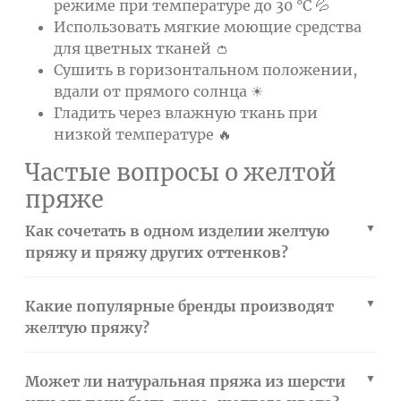
режиме при температуре до 30 °C 💦
Использовать мягкие моющие средства
для цветных тканей 👛
Сушить в горизонтальном положении,
вдали от прямого солнца ☀
Гладить через влажную ткань при
низкой температуре 🔥
Частые вопросы о желтой
пряже
Как сочетать в одном изделии желтую
пряжу и пряжу других оттенков?
Какие популярные бренды производят
желтую пряжу?
Может ли натуральная пряжа из шерсти