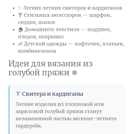
✨ Легких летних свитеров и кардиганов
👘 Стильных аксессуаров — шарфов,
снудов, шапок
🏠 Домашнего текстиля — подушек,
пледов, покрывал
👶 Детской одежды — кофточек, платьев,
комбинезонов
Идеи для вязания из
голубой пряжи ❄
👔 Свитера и кардиганы
Легкие изделия из хлопковой или
акриловой голубой пряжи станут
незаменимой частью весенне-летнего
гардероба.