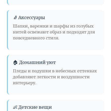
🧦 Аксессуары
Шапки, варежки и шарфы из голубых
нитей освежают образ и подходят для
повседневного стиля.
🏠 Домашний уют
Пледы и подушки в небесных оттенках
добавляют легкости и воздушности
интерьеру.
👶 Детские вещи