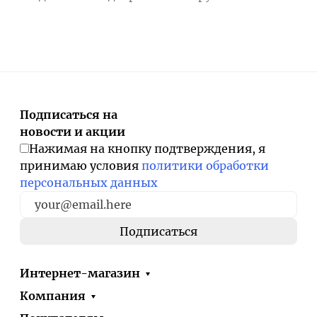
Подписаться на
новости и акции
Нажимая на кнопку подтверждения, я
принимаю условия
политики обработки
персональных данных
Интернет-магазин
Компания