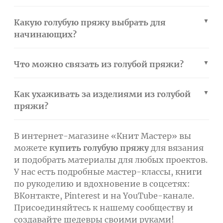
Какую голубую пряжу выбрать для
начинающих?
Что можно связать из голубой пряжи?
Как ухаживать за изделиями из голубой
пряжи?
В интернет-магазине «Книт Мастер» вы
можете
купить голубую пряжу
для вязания
и подобрать материалы для любых проектов.
У нас есть подробные мастер-классы, книги
по рукоделию и вдохновение в соцсетях:
ВКонтакте, Pinterest и на YouTube-канале.
Присоединяйтесь к нашему сообществу и
создавайте шедевры своими руками!