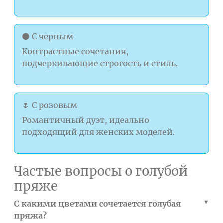
⚫ С черным
Контрастные сочетания,
подчеркивающие строгость и стиль.
🌷 С розовым
Романтичный дуэт, идеально
подходящий для женских моделей.
Частые вопросы о голубой
пряже
С какими цветами сочетается голубая
пряжа?