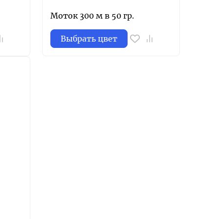
Моток 300 м в 50 гр.
Выбрать цвет