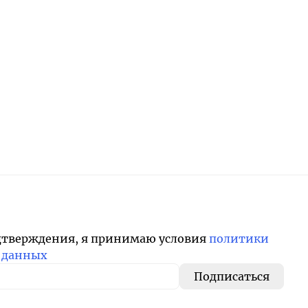
дтверждения, я принимаю условия
политики
 данных