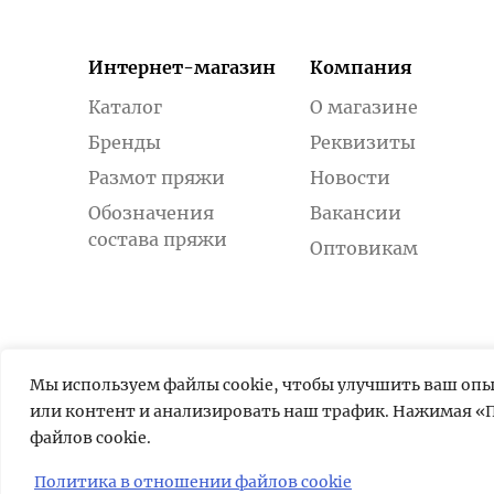
Интернет-магазин
Компания
Каталог
О магазине
Бренды
Реквизиты
Размот пряжи
Новости
Обозначения
Вакансии
состава пряжи
Оптовикам
Мы используем файлы cookie, чтобы улучшить ваш оп
или контент и анализировать наш трафик. Нажимая «П
файлов cookie.
Политика в отношении файлов cookie