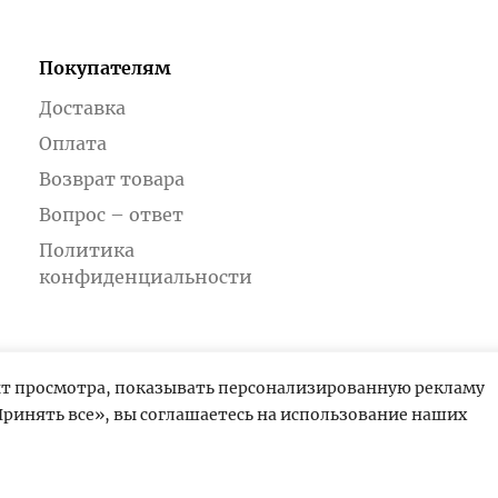
Покупателям
Доставка
Оплата
Возврат товара
Вопрос – ответ
Политика
конфиденциальности
ыт просмотра, показывать персонализированную рекламу
ринять все», вы соглашаетесь на использование наших