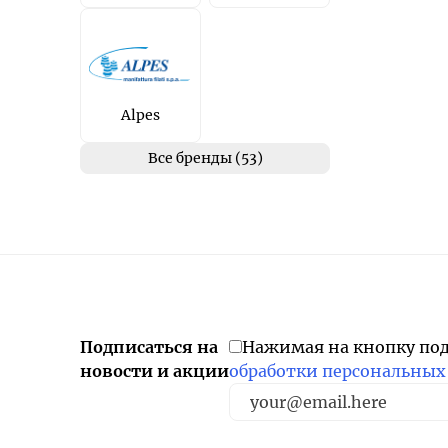
Alpes
Все бренды (53)
Подписаться на
Нажимая на кнопку по
новости и акции
обработки персональных