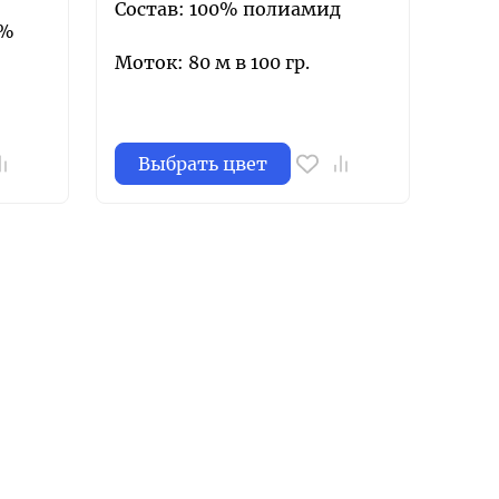
Состав: 100% полиамид
0%
Моток: 80 м в 100 гр.
Выбрать цвет