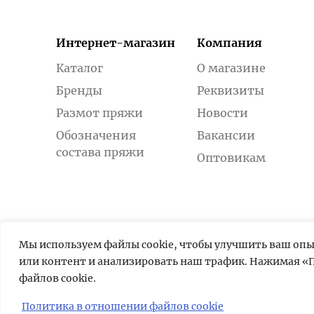
Интернет-магазин
Компания
Каталог
О магазине
Бренды
Реквизиты
Размот пряжи
Новости
Обозначения
Вакансии
состава пряжи
Оптовикам
Мы используем файлы cookie, чтобы улучшить ваш оп
или контент и анализировать наш трафик. Нажимая «П
файлов cookie.
Политика в отношении файлов cookie