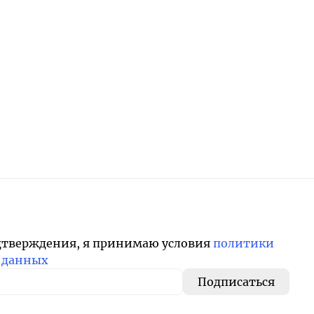
дтверждения, я принимаю условия
политики
 данных