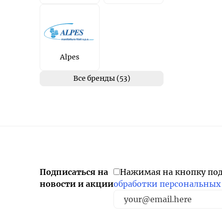
Alpes
Все бренды (53)
Подписаться на
Нажимая на кнопку по
новости и акции
обработки персональных