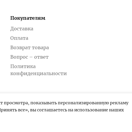
Покупателям
Доставка
Оплата
Возврат товара
Вопрос – ответ
Политика
конфиденциальности
ыт просмотра, показывать персонализированную рекламу
ринять все», вы соглашаетесь на использование наших