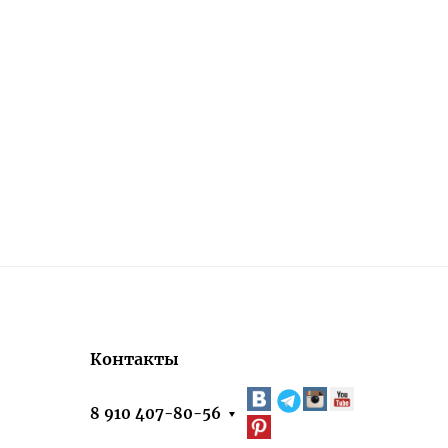
Контакты
8 910 407-80-56