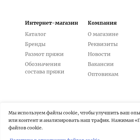
Интернет-магазин
Компания
Каталог
О магазине
Бренды
Реквизиты
Размот пряжи
Новости
Обозначения
Вакансии
состава пряжи
Оптовикам
Мы используем файлы cookie, чтобы улучшить ваш оп
или контент и анализировать наш трафик. Нажимая «П
файлов cookie.