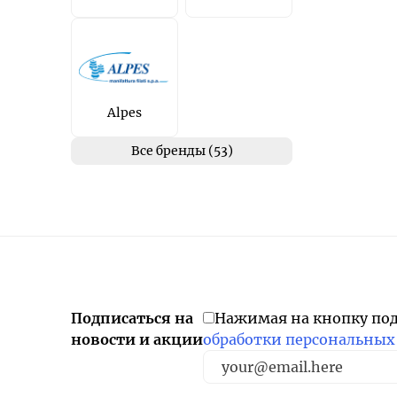
Alpes
Все бренды (53)
Подписаться на
Нажимая на кнопку по
новости и акции
обработки персональных