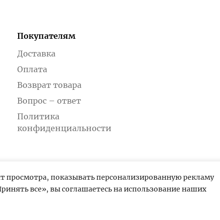
Покупателям
Доставка
Оплата
Возврат товара
Вопрос – ответ
Политика
конфиденциальности
ыт просмотра, показывать персонализированную рекламу
ринять все», вы соглашаетесь на использование наших