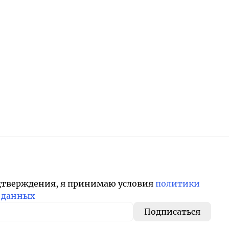
дтверждения, я принимаю условия
политики
 данных