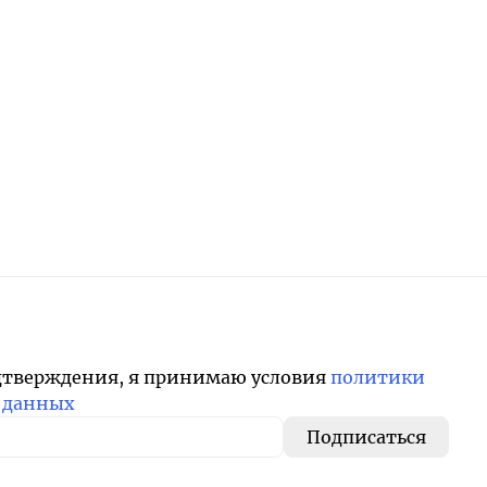
дтверждения, я принимаю условия
политики
 данных