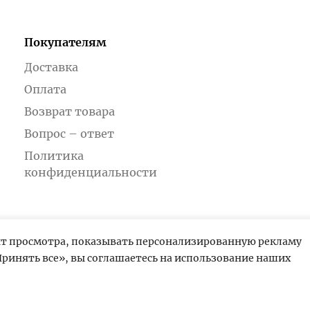
Покупателям
Доставка
Оплата
Возврат товара
Вопрос – ответ
Политика
конфиденциальности
ыт просмотра, показывать персонализированную рекламу
ринять все», вы соглашаетесь на использование наших