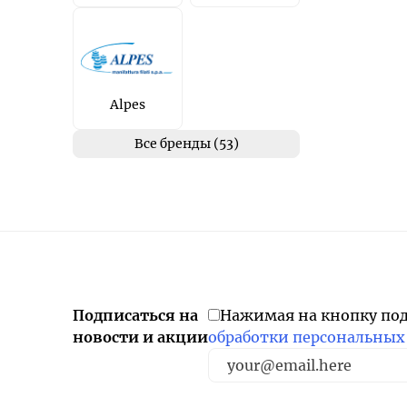
Alpes
Все бренды (53)
Подписаться на
Нажимая на кнопку по
новости и акции
обработки персональных