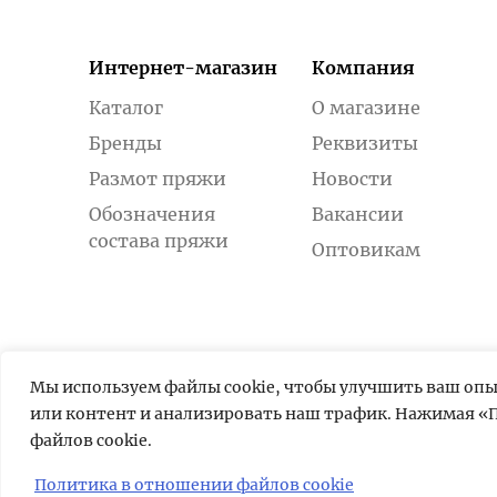
Интернет-магазин
Компания
Каталог
О магазине
Бренды
Реквизиты
Размот пряжи
Новости
Обозначения
Вакансии
состава пряжи
Оптовикам
Мы используем файлы cookie, чтобы улучшить ваш оп
или контент и анализировать наш трафик. Нажимая «П
файлов cookie.
Политика в отношении файлов cookie