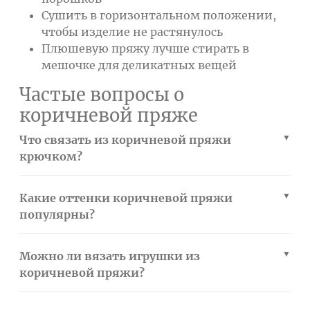
Сушить в горизонтальном положении,
чтобы изделие не растянулось
Плюшевую пряжу лучше стирать в
мешочке для деликатных вещей
Частые вопросы о
коричневой пряже
Что связать из коричневой пряжи
крючком?
Какие оттенки коричневой пряжи
популярны?
Можно ли вязать игрушки из
коричневой пряжи?