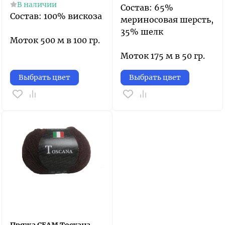
В наличии
Состав: 65%
Состав: 100% вискоза
мериносовая шерсть,
35% шелк
Моток 500 м в 100 гр.
Моток 175 м в 50 гр.
Выбрать цвет
Выбрать цвет