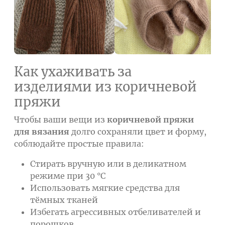
Как ухаживать за
изделиями из коричневой
пряжи
Чтобы ваши вещи из
коричневой пряжи
для вязания
долго сохраняли цвет и форму,
соблюдайте простые правила:
Стирать вручную или в деликатном
режиме при 30 °C
Использовать мягкие средства для
тёмных тканей
Избегать агрессивных отбеливателей и
порошков