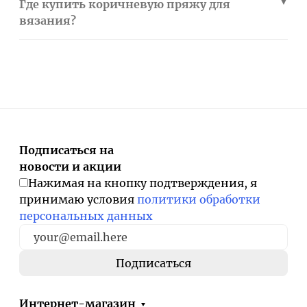
Где купить коричневую пряжу для
вязания?
Подписаться на
новости и акции
Нажимая на кнопку подтверждения, я
принимаю условия
политики обработки
персональных данных
Интернет-магазин