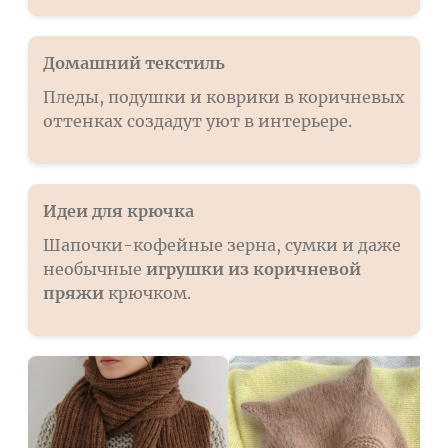
Домашний текстиль
Пледы, подушки и коврики в коричневых
оттенках создадут уют в интерьере.
Идеи для крючка
Шапочки-кофейные зерна, сумки и даже
необычные
игрушки из коричневой
пряжи
крючком.