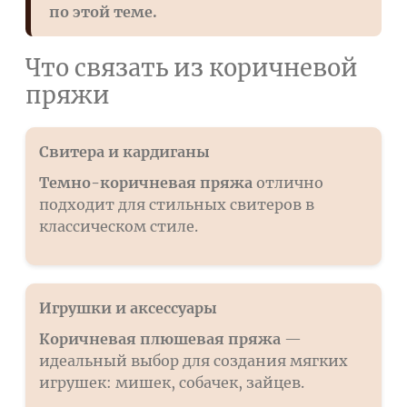
по этой теме.
Что связать из коричневой
пряжи
Свитера и кардиганы
Темно-коричневая пряжа
отлично
подходит для стильных свитеров в
классическом стиле.
Игрушки и аксессуары
Коричневая плюшевая пряжа
—
идеальный выбор для создания мягких
игрушек: мишек, собачек, зайцев.