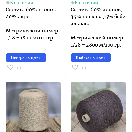
В наличии
В наличии
Состав: 60% хлопок,
Состав: 60% хлопок,
40% акрил
35% вискоза, 5% беби
альпака
Метрический номер
1/18 = 1800 м/100 гр.
Метрический номер
1/28 = 2800 м/100 гр.
Выбрать цвет
Выбрать цвет