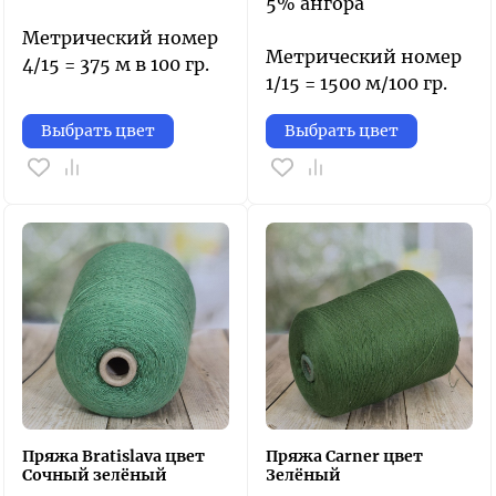
5% ангора
Метрический номер
Метрический номер
4/15 = 375 м в 100 гр.
1/15 = 1500 м/100 гр.
Выбрать цвет
Выбрать цвет
Пряжа Bratislava цвет
Пряжа Carner цвет
Сочный зелёный
Зелёный