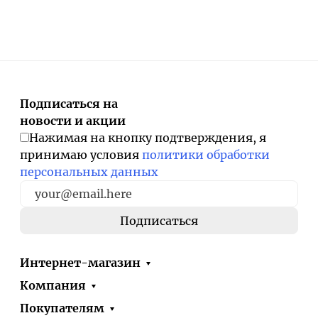
Подписаться на
новости и акции
Нажимая на кнопку подтверждения, я
принимаю условия
политики обработки
персональных данных
Интернет-магазин
Компания
Покупателям