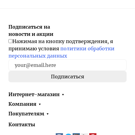
Подписаться на
новости и акции
Нажимая на кнопку подтверждения, я
принимаю условия
политики обработки
персональных данных
Интернет-магазин
Компания
Покупателям
Контакты