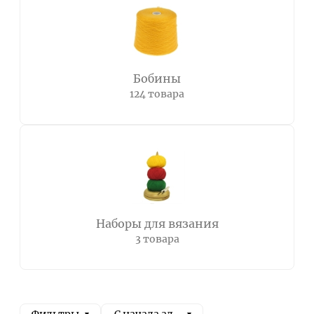
Бобины
124 товара
Наборы для вязания
3 товара